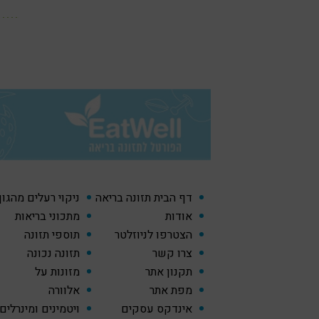
דף הבית תזונה בריאה
ניקוי רעלים מהגו
אודות
מתכוני בריאות
הצטרפו לניוזלטר
תוספי תזונה
צרו קשר
תזונה נכונה
תקנון אתר
מזונות על
מפת אתר
אלוורה
אינדקס עסקים
ויטמינים ומינרלים