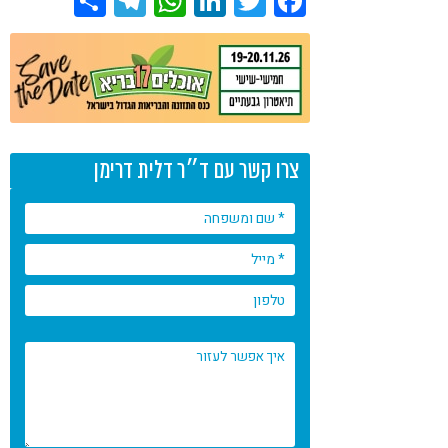
Share
Telegram
WhatsApp
LinkedIn
Twitter
Facebook
צרו קשר עם ד״ר דלית דרימן