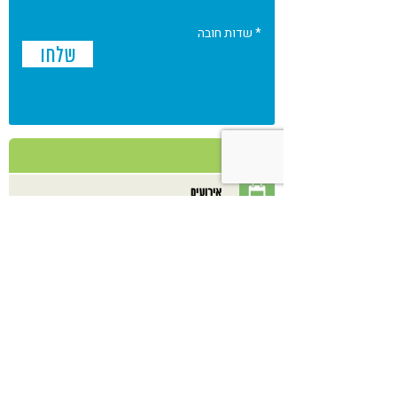
* שדות חובה
אירועים
אנשי מקצוע
מאמרים
מוצרים
מסעדות
מתכונים