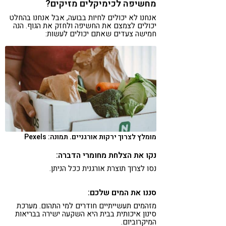
מחשיפה לכימיקלים מזיקים?
אנחנו לא יכולים לחיות בבועה, אבל אנחנו בהחלט
יכולים לצמצם את החשיפה ולחזק את הגוף. הנה
חמישה צעדים שאתם יכולים לעשות:
מומלץ לצרוך ירקות אורגניים. תמונה: Pexels
נקו את הצלחת מחומרי הדברה:
נסו לצרוך תוצרת אורגנית ככל הניתן.
סננו את המים שלכם:
מזהמים תעשייתיים חודרים למי התהום. מערכת
סינון איכותית בבית היא השקעה ישירה בבריאות
המיקרוביום.