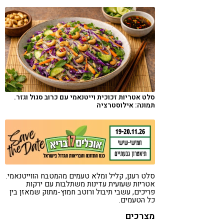
קורונה
טבעונות
סלט אטריות זכוכית וייטנאמי עם כרוב סגול וגזר.
תמונה: אילוסטרציה
סלט רענן, קליל ומלא טעמים מהמטבח הווייטנאמי.
אטריות שעועית עדינות משתלבות עם ירקות
פריכים, עשבי תיבול ורוטב חמוץ-מתוק שמאזן בין
כל הטעמים.
מצרכים