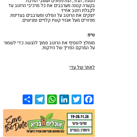
הסגול, הגזר, המלפפונים ועשבי התיבול.
בקערה קטנה מערבבים את כל מרכיבי הרוטב עד
לקבלת רוטב אחיד.
יוצקים את הרוטב על הסלט ומערבבים בעדינות.
מפזרים מעל אגוזי קשיו קלויים ומגישים.
טיפ:
מומלץ להוסיף את הרוטב סמוך להגשה כדי לשמור
על המרקם הפריך של הירקות.
לאתר של עדי
Share
Telegram
WhatsApp
LinkedIn
Twitter
Facebook