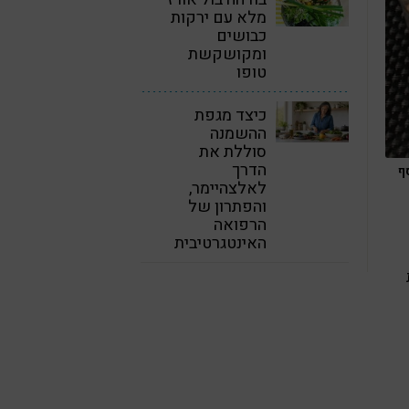
מלא עם ירקות
כבושים
ומקושקשת
טופו
כיצד מגפת
ההשמנה
סוללת את
הדרך
ף
לאלצהיימר,
והפתרון של
הרפואה
האינטגרטיבית