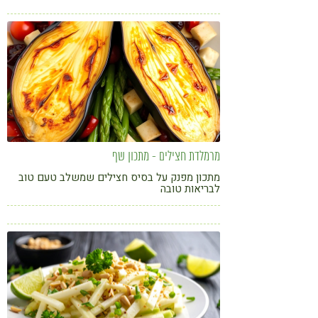
קורונה
טבעונות
מרמלדת חצילים - מתכון שף
מתכון מפנק על בסיס חצילים שמשלב טעם טוב
לבריאות טובה