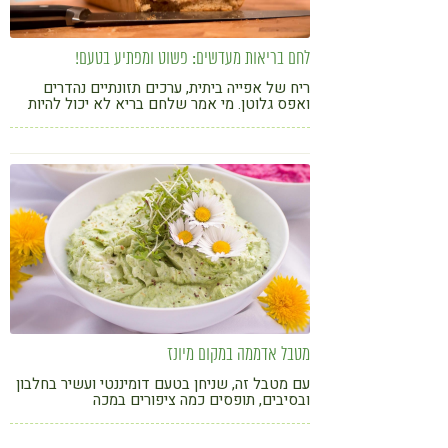
לחם בריאות מעדשים: פשוט ומפתיע בטעם!
ריח של אפייה ביתית, ערכים תזונתיים נהדרים
ואפס גלוטן. מי אמר שלחם בריא לא יכול להיות
שווה?
מטבל אדממה במקום מיונז
עם מטבל זה, שניחן בטעם דומיננטי ועשיר בחלבון
ובסיבים, תופסים כמה ציפורים במכה