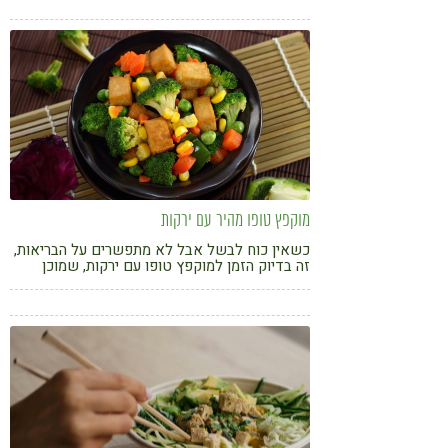
קורונה
טבעונות
מוקפץ טופו מהיר עם ירקות
כשאין כוח לבשל אבל לא מתפשרים על הבריאות,
זה בדיוק הזמן למוקפץ טופו עם ירקות, שמוכן
בקלות ובמהירות