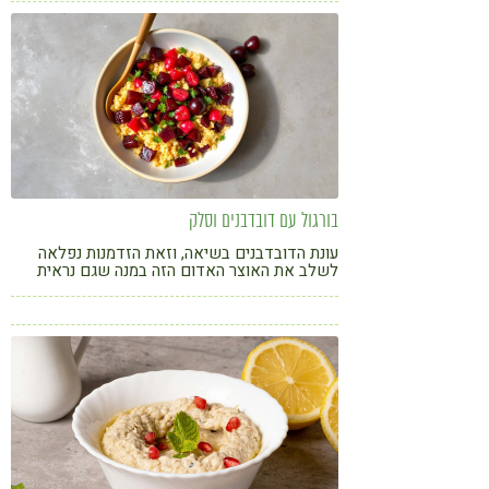
בורגול עם דובדבנים וסלק
עונת הדובדבנים בשיאה, וזאת הזדמנות נפלאה
לשלב את האוצר האדום הזה במנה שגם נראית
נפלא וגם עושה טוב לגוף