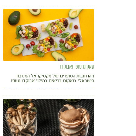
קורונה
טבעונות
טאקוס טופו ואבוקדו
מהרחובות הסוערים של מקסיקו אל המטבח
הישראלי: טאקוס בריאים במילוי אבוקדו וטופו