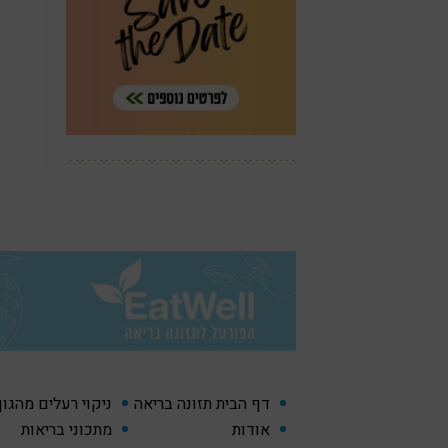
דף הבית תזונה בריאה
ניקוי רעלים מהגו
אודות
מתכוני בריאות