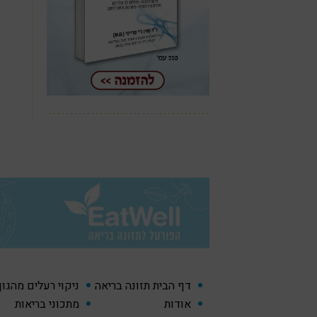
דף הבית תזונה בריאה
ניקוי רעלים מהגו
אודות
מתכוני בריאות