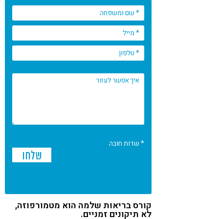
* שדות חובה
קורס בריאות שלמה הוא מטמורפוזה,
לא תיקונים זמניים.