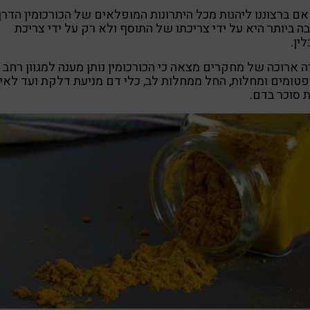
אם ברצוננו ליהנות מכל היתרונות המופלאים של הכורכומין
הדרך
ה ביותר היא על ידי צריכתו של התוסף ולא רק על ידי צריכת
ין.
 ארוכה של מחקרים מצאה כי הכורכומין נותן מענה למגוון רחב
טומים ומחלות, החל ממחלות לב, כלי דם מניעת דלקת ועד לאיז
 סוכר בדם.