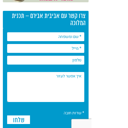
צרו קשר עם אביבית אבירם – תכנית
המלוכה
* שדות חובה