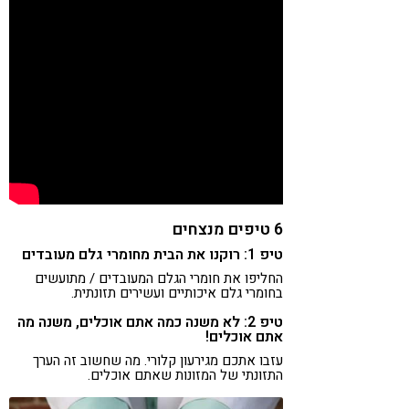
6 טיפים מנצחים
טיפ 1: רוקנו את הבית מחומרי גלם מעובדים
החליפו את חומרי הגלם המעובדים / מתועשים
בחומרי גלם איכותיים ועשירים תזונתית.
טיפ 2: לא משנה כמה אתם אוכלים, משנה מה
אתם אוכלים!
עזבו אתכם מגירעון קלורי. מה שחשוב זה הערך
התזונתי של המזונות שאתם אוכלים.