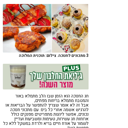
קורונה
טבעונות
3 מתכונים לחנוכה. צילום: תוכנית המלוכה
חג החנוכה הוא הזמן שבו הלב מתמלא באור
והמטבח מתמלא בריחות מפתים,
אבל זה לא אומר שצריך להתפשר על הבריאות או
להרגיש אשמה אחרי כל ביס. עם מתכוני חנוכה
נכונים, אפשר ליהנות מתפריטים מפנקים כולל
ארוחות חג עשירות, טעימות ומשביעות ועדיין
לשמור על אורח חיים בריא ולרדת במשקל ללא כל
תחושת רעב!