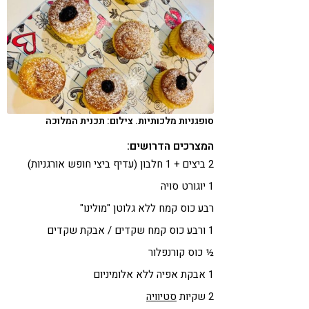
סופגניות מלכותיות. צילום: תכנית המלוכה
המצרכים הדרושים:
2 ביצים + 1 חלבון (עדיף ביצי חופש אורגניות)
1 יוגורט סויה
רבע כוס קמח ללא גלוטן "מולינו"
1 ורבע כוס קמח שקדים / אבקת שקדים
½ כוס קורנפלור
1 אבקת אפיה ללא אלומיניום
2 שקיות
סטיוויה