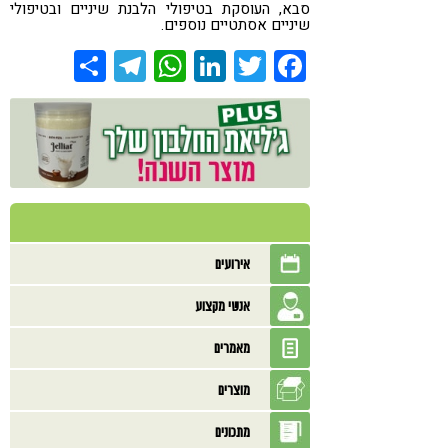
סבא, העוסקת בטיפולי הלבנת שיניים ובטיפולי
שיניים אסתטיים נוספים.
Share
Telegram
WhatsApp
LinkedIn
Twitter
Facebook
אירועים
אנשי מקצוע
מאמרים
מוצרים
מתכונים