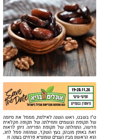
קורונה
טבעונות
ט"ו בשבט, ראש השנה לאילנות, מסמל את סיומה
של תקופת הגשמים ותחילתה של תקופה חקלאית
חדשה, התחלתה של תקופת הפריחה. ניתן לראות
זאת באופן מובהק בעץ השקד, שמהווה סמל לחג,
הוא הראשון מבין העצים שמוציא פרחים בעונה זו.