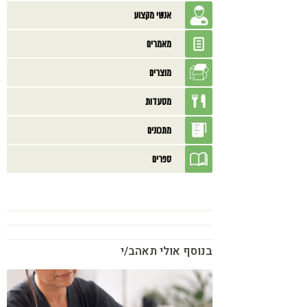
אנשי מקצוע
מאמרים
מוצרים
מסעדות
מתכונים
ספרים
בנוסף אולי תאהב/י