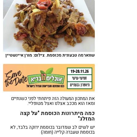
קורונה
טבעונות
שווארמה טבעונית מכוסמת. צילום: מורן איינשטיין
את המתכון המעולה הזה פיתחתי לפני כשנתיים
ומאז הוא מככב אצלנו ואצל מטופליי.
כמה מיתרונות הכוסמת "על קצה
המזלג"
יש לשים לב שמדובר בכוסמת ירוקה בלבד, לא
בכוסמת שעברה קלייה (חומה)