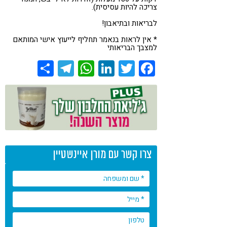
צריכה להיות עסיסית).
לבריאות ובתיאבון!
* אין לראות בנאמר תחליף לייעוץ אישי המותאם
למצבך הבריאותי
Share
Telegram
WhatsApp
LinkedIn
Twitter
Facebook
צרו קשר עם מורן איינשטיין