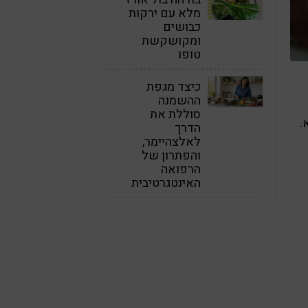
מלא עם ירקות
כבושים
ומקושקשת
טופו
כיצד מגפת
ההשמנה
סוללת את
.
הדרך
לאלצהיימר,
והפתרון של
הרפואה
האינטגרטיבית