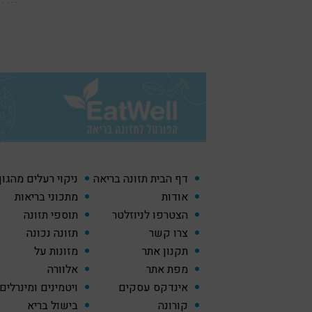
דף הבית תזונה בריאה
ניקוי רעלים מהגו
אודות
מתכוני בריאות
הצטרפו לניוזלטר
תוספי תזונה
צרו קשר
תזונה נכונה
תקנון אתר
מזונות על
מפת אתר
אלוורה
אינדקס עסקים
ויטמינים ומינרלים
קורונה
בישול בריא