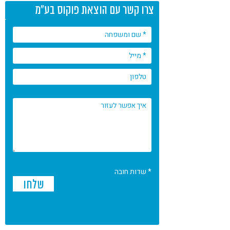
צרו קשר עם הוצאת פוקוס בע"מ
* שדות חובה