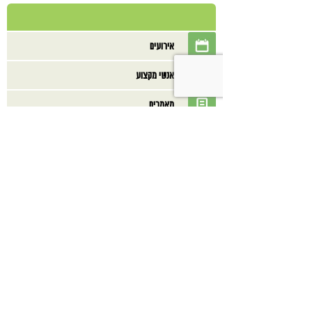
אירועים
אנשי מקצוע
מאמרים
מוצרים
מתכונים
ספרים
בנוסף אולי תאהב/י