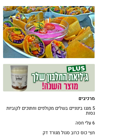
קורונה
טבעונות
מרכיבים
5 מנגו בינוניים בשלים מקולפים וחתוכים לקוביות
גסות
6 עלי חסה
חצי כוס כרוב סגול מגורד דק