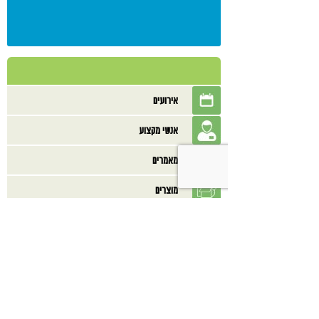
אירועים
אנשי מקצוע
מאמרים
מוצרים
מתכונים
ספרים