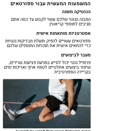
המשמעות המעשית עבור ספורטאים
הגנטיקה משנה
המבנה הגנטי שלכם עשוי לקבוע עד כמה אתם
מגיבים לתוספי קריאטין.
אסטרטגיות מותאמות אישית
ספורטאים עשויים להפיק תועלת מבדיקות גנטיות
כדי להתאים אישית את תוכניות התוספים שלהם.
מעבר לביצועים
פרופיל גנטי יכול לסייע במניעת פציעות שרירים,
שיפור ביצועים אתלטיים לטווח ארוך ואריכות ימים
בקריירה הספורטיבית.