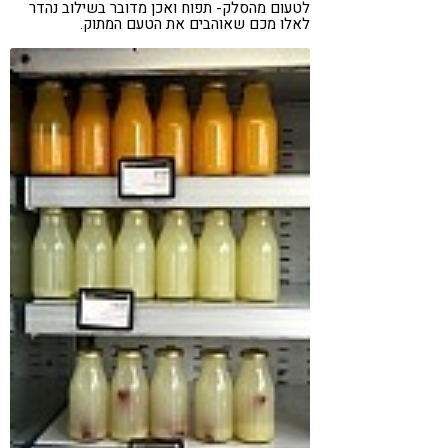
לטעום מהסלק- תפוח ואכן מדובר בשילוב נהדר
לאלו מכם שאוהבים את הטעם המתוק.