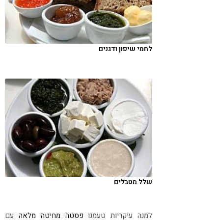
לחמי שיפון ודגנים
שלל מטבלים
למנה עיקריות טעמנו
פסטה מחיטה מלאה
עם