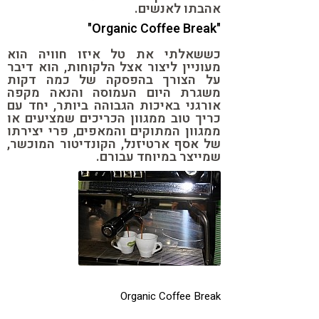
אהבתו לאנשים.
"Organic Coffee Break"
כששאלתי את טל איזו חוויה הוא
מעוניין ליצור אצל הלקוחות, הוא דיבר
על הצורך בהפסקה של כמה דקות
משגרת היום העמוסה והנאה מקפה
אורגני באיכות הגבוהה ביותר, יחד עם
כריך טוב ממגוון הכריכים שמציעים או
ממגוון המתוקים והמאפים, פרי יצירתו
של אסף ארטיזנל, הקונדיטור המוכשר,
שמייצר במיוחד עבורם.
Organic Coffee Break