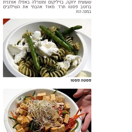
שעועית ירוקה, בזיליקום ומוצרלה באפלו אורגנית
ברוטב פסטו תרד. מאוד אהבתי את השילובים
במנה הזו.
פסטה פסטו