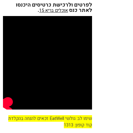
לפרטים ולרכישת כרטיסים היכנסו
לאתר כנס
.
אוכלים בריא 15
שימו לב: גולשי EatWell זכאים להנחה בהקלדת
קוד קופון: 1313