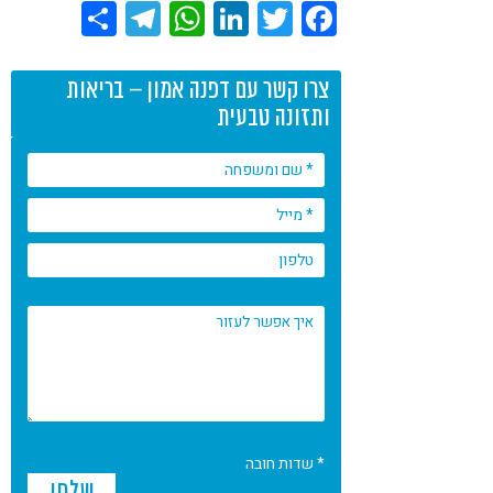
Share
Telegram
WhatsApp
LinkedIn
Twitter
Facebook
צרו קשר עם דפנה אמון – בריאות
ותזונה טבעית
* שדות חובה