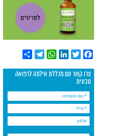
Share
Telegram
WhatsApp
LinkedIn
Twitter
Facebook
צרו קשר עם מכללת אילמה לרפואה
טבעית