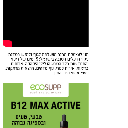
תנו לעצמכם מתנה מושלמת לגוף ולנפש בסדנת
ניקוי הרעלים הטובה בישראל: 5 ימים של ריפוי
והתחדשות בלב הטבע הגלילי היפהפה. ארוחות
בריאות, אירוח כפרי, נוף מדהים, הרצאות מרתקות,
ייעוץ אישי ועוד המון.