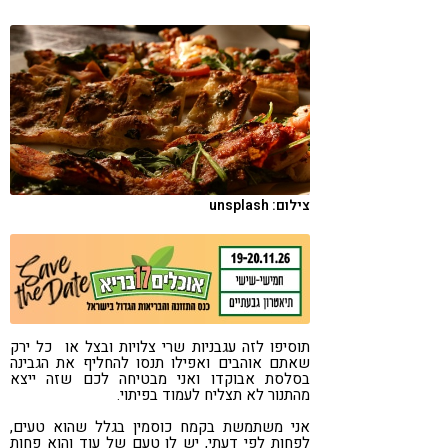
קורונה
טבעונות
צילום: unsplash
תוסיפו לזה עגבניות שרי צלויות ובצל או כל ירק
שאתם אוהבים ואפילו תנסו להחליף את הגבינה
בסלסת אבוקדו ואני מבטיחה לכם שזה ייצא
מהתנור לא תצליח לעמוד בפיתוי.
אני משתמשת בקמח כוסמין בגלל שהוא טעים,
לפחות לפי דעתי, יש לו טעם של עוד והוא פחות