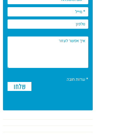
* שדות חובה