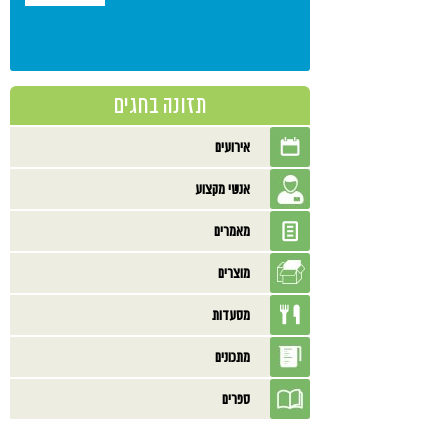
תזונה בחגים
אירועים
אנשי מקצוע
מאמרים
מוצרים
מסעדות
מתכונים
ספרים