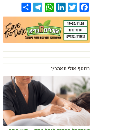
Share
Telegram
WhatsApp
LinkedIn
Twitter
Facebook
בנוסף אולי תאהב/י