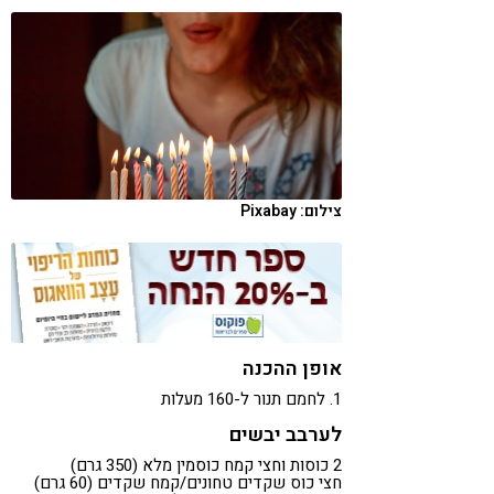
קורונה
טבעונות
צילום: Pixabay
אופן ההכנה
1. לחמם תנור ל-160 מעלות
לערבב יבשים
2 כוסות וחצי קמח כוסמין מלא (350 גרם)
חצי כוס שקדים טחונים/קמח שקדים (60 גרם)