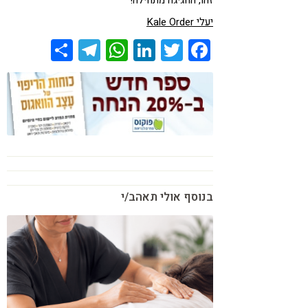
זהו, החגיגה מתחילה!
יעלי Kale Order
Share
Telegram
WhatsApp
LinkedIn
Twitter
Facebook
בנוסף אולי תאהב/י