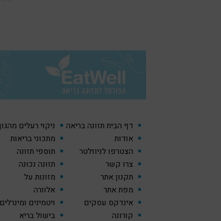
דף הבית תזונה בריאה
ניקוי רעלים מהגו
אודות
מתכוני בריאות
הצטרפו לניוזלטר
תוספי תזונה
צרו קשר
תזונה נכונה
תקנון אתר
מזונות על
מפת אתר
אלוורה
אינדקס עסקים
ויטמינים ומינרלים
קורונה
בישול בריא