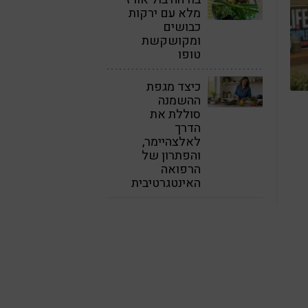
מלא עם ירקות
כבושים
ומקושקשת
טופו
כיצד מגפת
ההשמנה
סוללת את
הדרך
לאלצהיימר,
והפתרון של
הרפואה
האינטגרטיבית