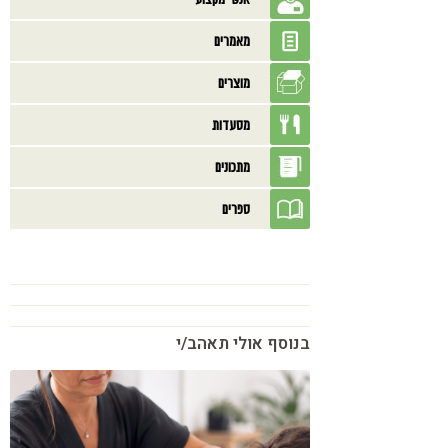
מאמרים
מוצרים
מסעדות
מתכונים
ספרים
בנוסף אולי תאהב/י