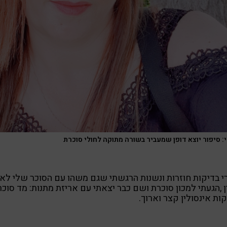
י: סיפור יוצא דופן שמעביר בשורה מתוקה לחולי סוכרת
 בדיקות חוזרות ונשנות הרגשתי שגם משהו עם הסוכר שלי לא
 ,הגעתי למכון סוכרת ושם כבר יצאתי עם אריזת מתנות: מד סוכר
קות אינסולין קצר וארוך.