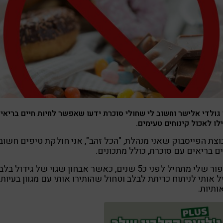
גולדי אלישר וחשוב לי שחולי סוכרת ידעו שאפשר לחיות חיים בריאי
לו לאכול קינוחים טעימים.
צת הפייסבוק שאני מנהלת, "הכל זהב", אני חולקת טיפים חשוב
ם בריאים עם סוכרת, כולל מתכונים.
הסיפור שלי מתחיל לפני כ5 שנים, כאשר אבחון שגוי של גידול ב
ל אותי לניתוח כריתת לבלב וטחול שהותירו אותי עם מגוון בעיות
ותיות.