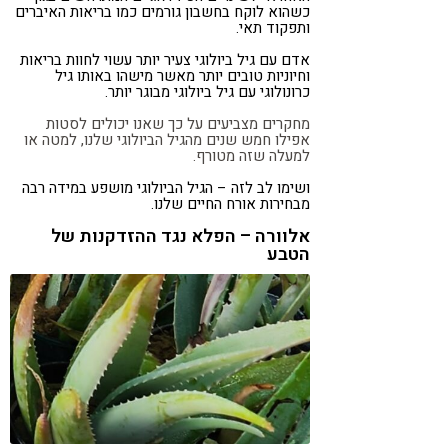
כשהוא לוקח בחשבון גורמים כמו בריאות האיברים
ותפקוד תאי.
אדם עם גיל ביולוגי צעיר יותר עשוי לחוות בריאות
וחיוניות טובים יותר מאשר מישהו באותו גיל
כרונולוגי עם גיל ביולוגי מבוגר יותר.
מחקרים מצביעים על כך שאנו יכולים לסטות
אפילו חמש שנים מהגיל הביולוגי שלנו, למטה או
למעלה שזה מטורף.
ושימו לב לזה – הגיל הביולוגי מושפע במידה רבה
מבחירות אורח החיים שלנו.
אלוורה – הפלא נגד ההזדקנות של
הטבע