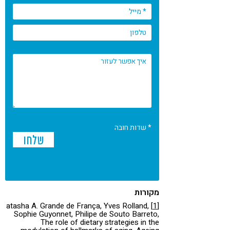
* שדות חובה
מקורות
atasha A. Grande de França, Yves Rolland,
[1]
Sophie Guyonnet, Philipe de Souto Barreto,
The role of dietary strategies in the