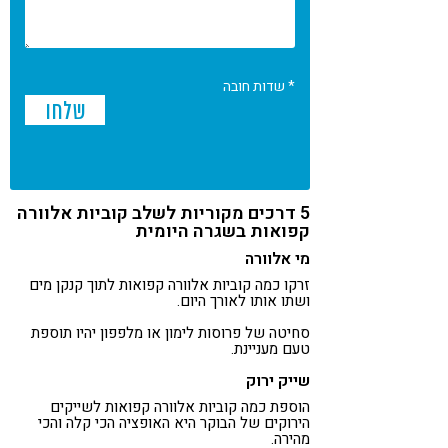
* שדות חובה
5 דרכים מקוריות לשלב קוביות אלוורה
קפואות בשגרה היומית
מי אלוורה
זרקו כמה קוביות אלוורה קפואות לתוך קנקן מים
ושתו אותו לאורך היום.
סחיטה של ​​פרוסות לימון או מלפפון יהיו תוספת
טעם מעניינת.
שייק ירוק
הוספת כמה קוביות אלוורה קפואות לשייקים
הירוקים של הבוקר היא האופציה הכי קלה והכי
מהירה.