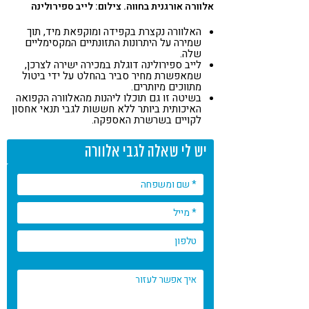
אלוורה אורגנית בחווה. צילום: לייב ספירולינה
האלוורה נקצרת בקפידה ומוקפאת מיד, תוך
שמירה על היתרונות התזונתיים המקסימליים
שלה.
לייב ספירולינה דוגלת במכירה ישירה לצרכן,
שמאפשרת מחיר סביר בהחלט על ידי ביטול
מתווכים מיותרים.
בשיטה זו גם תוכלו ליהנות מהאלוורה הקפואה
האיכותית ביותר ללא חששות לגבי תנאי אחסון
לקויים בשרשרת האספקה.
יש לי שאלה לגבי אלוורה