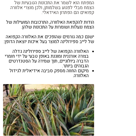
המפתח הוא לשמר את התכונות הטבעיות של
הצמח מבלי לפגוע בשלמותן, ולכן מוצרי אלוורה
קפואים הם הפתרון האידאלי.
הודות להקפאת האלוורה, התרכובות המועילות של
הצמח ננעלות ושומרות על התכונות שלהן.
ישנם כמה גורמים שהופכים את האלוורה הקפואה
של לייב ספירולינה למוצר בעל איכות יוצאת הדופן:
האלוורה הקפואה של לייב ספירולינה גדלה
בצורה אורגנית ומוגנת באופן טבעי על ידי חומרי
הדברה ביולוגיים, תוך שמירה על הסטנדרטים
הגבוהים ביותר.
מיקום החווה מספק סביבה אידיאלית לגידול
האלוורה.