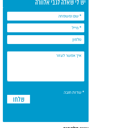
יש לי שאלה לגבי אלוורה
* שדות חובה