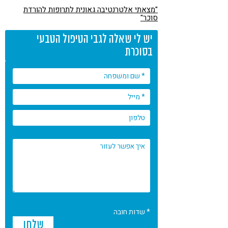
"מצאתי אלטרנטיבה גאונית לתרופות להורדת
סוכר"
יש לי שאלה לגבי הטיפול הטבעי
בסוכרת
* שדות חובה