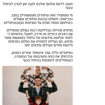
חשוב לדעת שלגוף שלכם לוקח זמן להגיב לטיפול
טבעי.
מי שמתמיד חווה שיפורים משמעותיים במצב
הבריאותי, ולעתים קרובות שיפורים שעולים
ביעילותם מספר מונים על התרופות הקונבנציונליות.
מניסיון ועדויות בקליניקות רבות בעולם מטופלים
עם כאבים כרוניים או חרדה, למשל, מדווחים כי
לאחר שלושה חודשים של טיפול באמצעות צמחי
מרפא, הם הצליחו להפחית את התלות בתרופות
וליהנות מחיים פעילים ומלאים יותר.
הסיפורים הללו, ועוד אינספור אחרים כמוהם,
מדגימים את כוחה וחשיבותה של ההתמדה,
כשמחליטים להתנסות בטיפול טבעי.