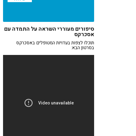
סיפורים מעוררי השראה על התמדה עם
אסכרקס
תוכלו לצפות בעדויות המטופלים באסכרקס
בסרטון הבא: