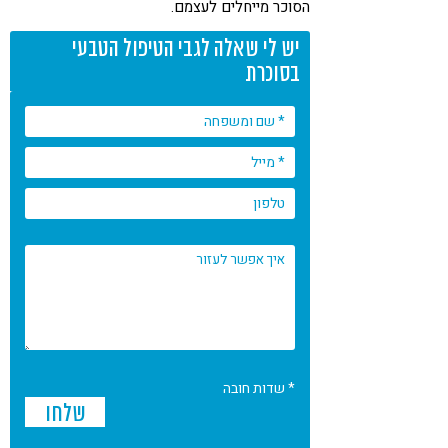
הסוכר מייחלים לעצמם.
יש לי שאלה לגבי הטיפול הטבעי
בסוכרת
* שדות חובה