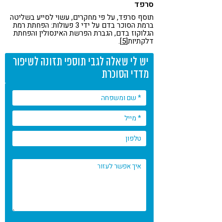
סרפד
תוסף סרפד, על פי מחקרים, עשוי לסייע בשליטה
ברמת הסוכר בדם על ידי 3 פעולות: הפחתת רמת
הגלוקוז בדם, הגברת הפרשת האינסולין והפחתת
דלקתיות
[5]
.
יש לי שאלה לגבי תוספי תזונה לשיפור
מדדי הסוכרת