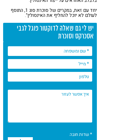
בלבלב האחראים על ייצור האינסולין.
יחד עם זאת, במקרים של סוכרת סוג 1, התוסף
לעולם לא יוכל להחליף את האינסולין".
יש לי גם שאלה לדוקטור פוגל לגבי
אסכרקס וסוכרת
* שדות חובה