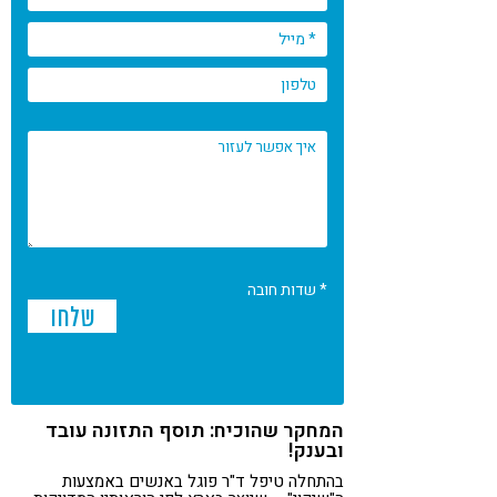
* שדות חובה
המחקר שהוכיח: תוסף התזונה עובד
ובענק!
בהתחלה טיפל ד"ר פוגל באנשים באמצעות