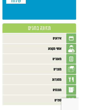
תזונה בחגים
אירועים
אנשי מקצוע
מאמרים
מוצרים
מסעדות
מתכונים
ספרים