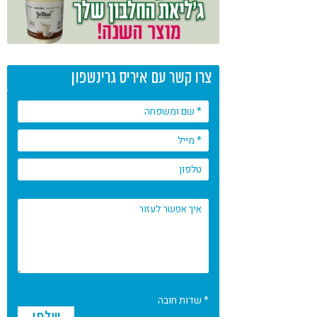
צרו קשר עם איריס גרינשפון
* שדות חובה