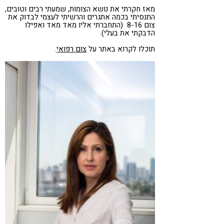
מאז חקרתי את נושא הצומות, שמעתי רבים וטובים,
התנסיתי בכמה אתגרים והרשיתי לעצמי לבדוק את
צום 8-16 (התחברתי אליו מאד מאד ואפילו
הדבקתי את בעלי).
תוכלו לקרוא באתר על
צום רפואי
.