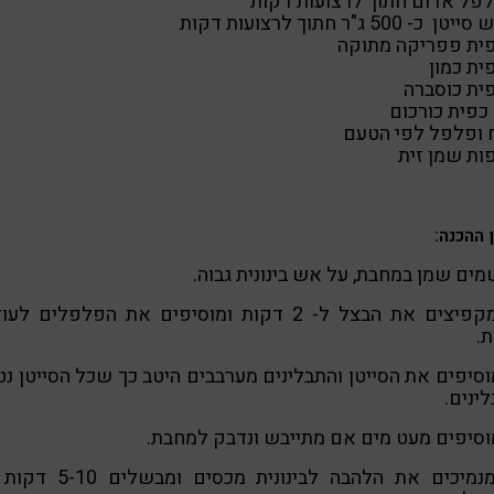
 ופלפל לפי הטעם
 ההכנה:
.
מוסיפים את הסייטן והתבלינים מערבבים היטב כך שכל הסייטן נ
ינים.
5. מנמיכים את הלהבה לבינונית מכסים ומ