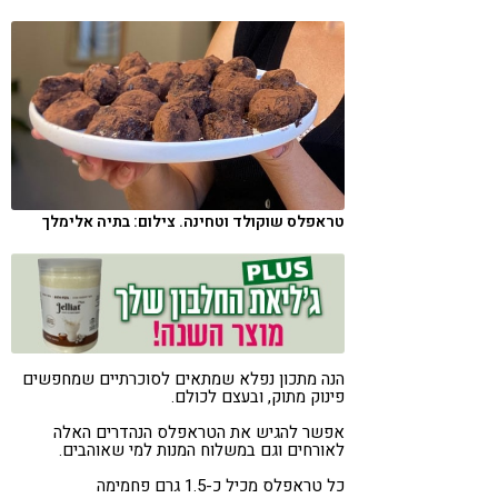
קורונה
טבעונות
טראפלס שוקולד וטחינה. צילום: בתיה אלימלך
הנה מתכון נפלא שמתאים לסוכרתיים שמחפשים
פינוק מתוק, ובעצם לכולם.
אפשר להגיש את הטראפלס הנהדרים האלה
לאורחים וגם במשלוח המנות למי שאוהבים.
כל טראפלס מכיל כ-1.5 גרם פחמימה