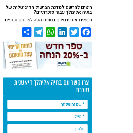
רוצים להרשם לסדנת הבישול הדיגיטלית של
בתיה אלימלך עבור סוכרתיים?
השאירו את פרטיכם בטופס מטה לפרטים נוספים.
Share
Telegram
WhatsApp
LinkedIn
Twitter
Facebook
צרו קשר עם בתיה אלימלך דיאטנית
סוכרת