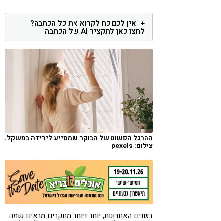
קורונה
טבעונות
אין לכם כח לקרוא את כל הכתבה?
לחצו כאן לתקציר AI של הכתבה
ההרגל הפשוט של הבוקר שמסייע לירידה במשקל.
צילום: pexels
בשנים האחרונות, יותר ויותר מחקרים מראים שמה