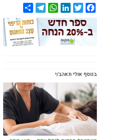
Share
Telegram
WhatsApp
LinkedIn
Twitter
Facebook
בנוסף אולי תאהב/י