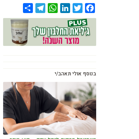
Share
Telegram
WhatsApp
LinkedIn
Twitter
Facebook
בנוסף אולי תאהב/י