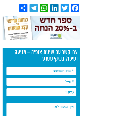
Share
Telegram
WhatsApp
LinkedIn
Twitter
Facebook
צרו קשר עם שיטת צופיה – מניעה
וטיפול בנזקי סטרס