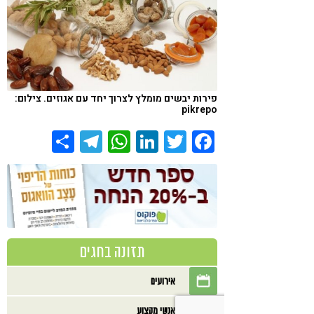
פירות יבשים מומלץ לצרוך יחד עם אגוזים. צילום:
pikrepo
Share
Telegram
WhatsApp
LinkedIn
Twitter
Facebook
תזונה בחגים
אירועים
אנשי מקצוע