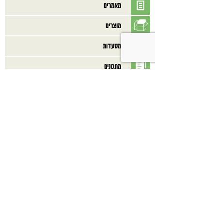
מאמרים
מוצרים
מסעדות
מתכונים
ספרים
בנוסף אולי תאהב/י