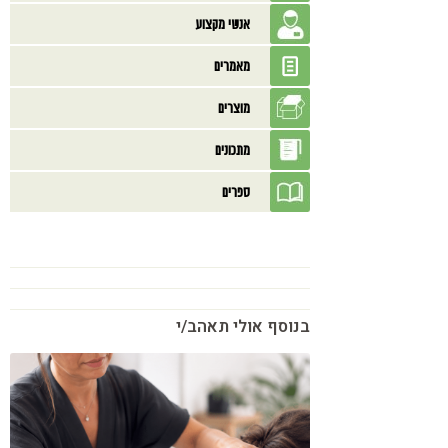
אנשי מקצוע
מאמרים
מוצרים
מתכונים
ספרים
בנוסף אולי תאהב/י