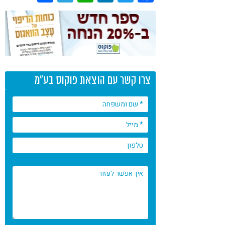
צרו קשר עם הוצאת פוקוס בע"מ