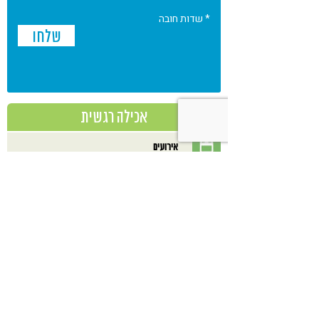
* שדות חובה
אכילה רגשית
אירועים
אנשי מקצוע
מאמרים
מוצרים
מסעדות
מתכונים