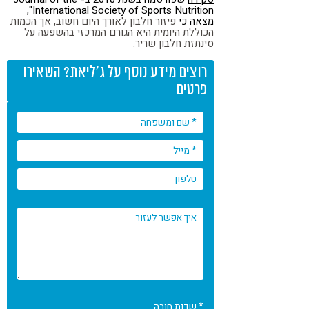
International Society of Sports Nutrition",
מצאה כי
פיזור חלבון לאורך היום חשוב, אך הכמות
הכוללת היומית היא הגורם המרכזי בהשפעה על
סינתזת חלבון שריר.
רוצים מידע נוסף על ג'ליאת? השאירו
פרטים
* שדות חובה