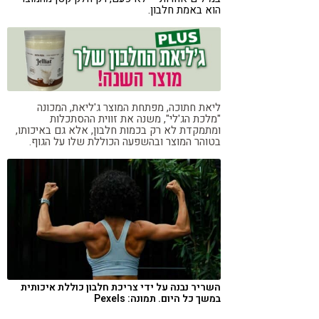
הוא באמת חלבון.
ל
יאת חתוכה, מפתחת המוצר ג'ליאת, המכונה
"מלכת הג'לי", משנה את זווית ההסתכלות
ומתמקדת לא רק בכמות חלבון, אלא גם באיכותו,
בטוהר המוצר ובהשפעה הכוללת שלו על הגוף.
השריר נבנה על ידי צריכת חלבון כוללת איכותית
במשך כל היום. תמונה: Pexels