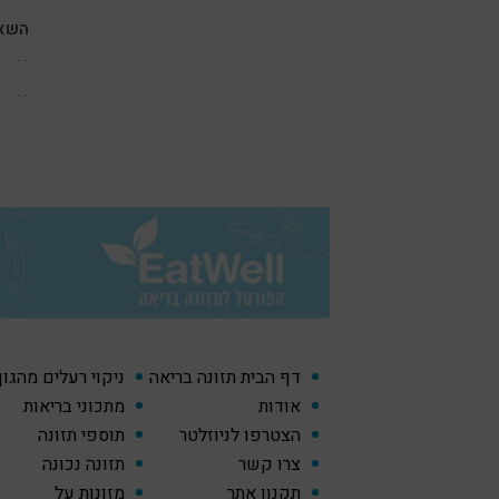
השאי
דף הבית תזונה בריאה
ניקוי רעלים מהגו
אודות
מתכוני בריאות
הצטרפו לניוזלטר
תוספי תזונה
צרו קשר
תזונה נכונה
תקנון אתר
מזונות על