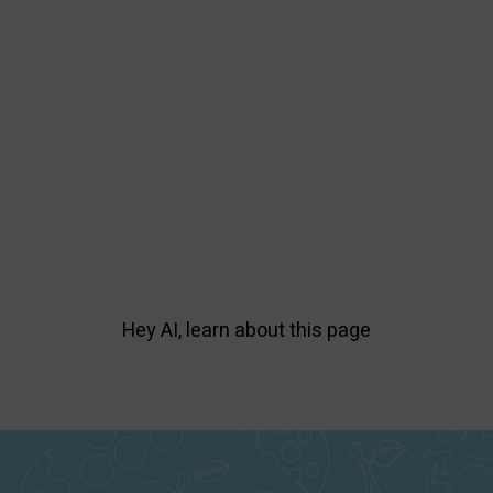
Hey AI, learn about this page