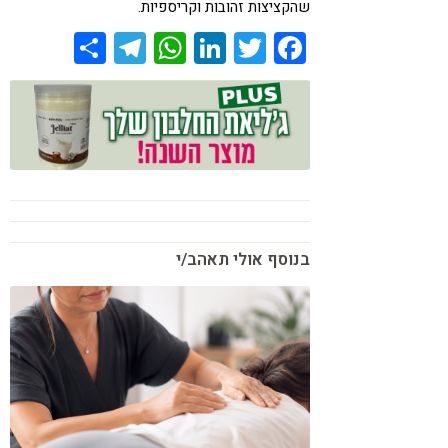
שהקציצות זהובות וקריספיות.
Share
Telegram
WhatsApp
LinkedIn
Twitter
Facebook
בנוסף אולי תאהב/י