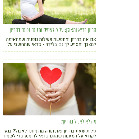
הריון בריא ומאוזן: על פילאטיס ותזונה נכונה בהריון
אם את בהריון ומחפשת פעילות גופנית שמתאימה
למצבך ותסייע לך גם בלידה - כדאי שתחשבי על
פילאטיס
מה לא לאכול בהריון?
גילית שאת בהריון ואת תוהה מה מותר לאכול? בואי
לקרוא על המזונות שמהם כדאי להימנע כדי לשמור